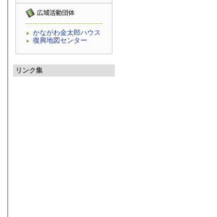
かながわ金太郎ハウス
復興地図センター
リンク集