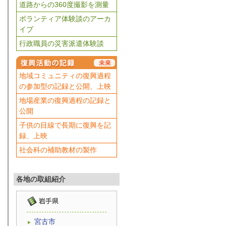
道路からの360度撮影を測量
ボランティア体験談のアーカ
イブ
行政職員の災害派遣体験談
地域コミュニティの復興過程
の参加型の記録と公開、上映
地場産業の復興過程の記録と
公開
子供の目線で長期に復興を記
録、上映
社会科の補助教材の製作
各地の取組紹介
宮古市