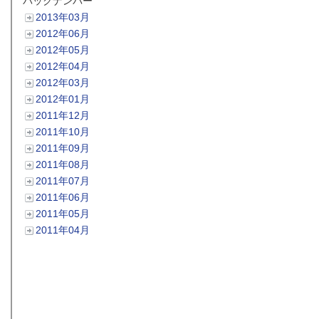
バックナンバー
2013年03月
2012年06月
2012年05月
2012年04月
2012年03月
2012年01月
2011年12月
2011年10月
2011年09月
2011年08月
2011年07月
2011年06月
2011年05月
2011年04月