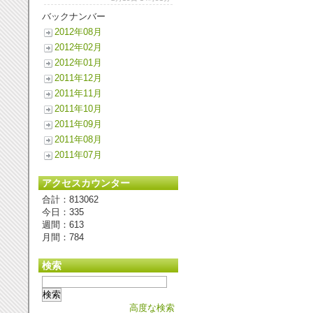
バックナンバー
2012年08月
2012年02月
2012年01月
2011年12月
2011年11月
2011年10月
2011年09月
2011年08月
2011年07月
アクセスカウンター
合計：813062
今日：335
週間：613
月間：784
検索
高度な検索