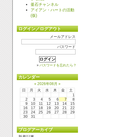
釜石チャンネル
アイアン・ハートの活動
(仮)
ログイン／ログアウト
メールアドレス
パスワード
»
パスワードを忘れたら？
カレンダー
«
2026年08月
»
日
月
火
水
木
金
土
1
2
3
4
5
6
7
8
9
10
11
12
13
14
15
16
17
18
19
20
21
22
23
24
25
26
27
28
29
30
31
ブログアーカイブ
新着記事