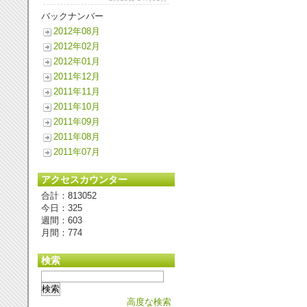
バックナンバー
2012年08月
2012年02月
2012年01月
2011年12月
2011年11月
2011年10月
2011年09月
2011年08月
2011年07月
アクセスカウンター
合計：813052
今日：325
週間：603
月間：774
検索
高度な検索