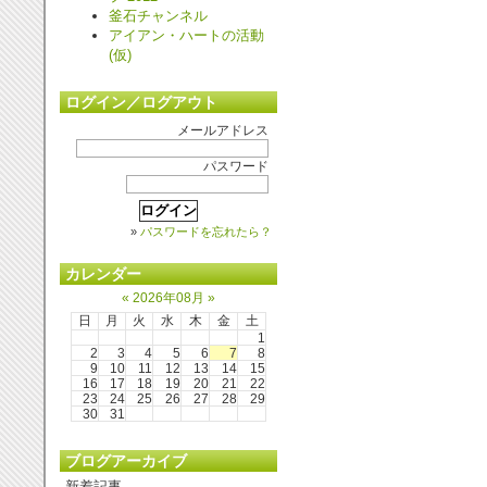
釜石チャンネル
アイアン・ハートの活動
(仮)
ログイン／ログアウト
メールアドレス
パスワード
»
パスワードを忘れたら？
カレンダー
«
2026年08月
»
日
月
火
水
木
金
土
1
2
3
4
5
6
7
8
9
10
11
12
13
14
15
16
17
18
19
20
21
22
23
24
25
26
27
28
29
30
31
ブログアーカイブ
新着記事