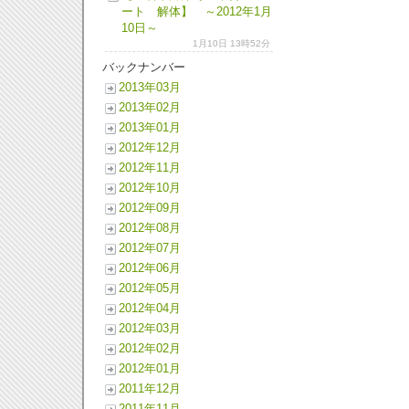
ート 解体】 ～2012年1月
10日～
1月10日 13時52分
バックナンバー
2013年03月
2013年02月
2013年01月
2012年12月
2012年11月
2012年10月
2012年09月
2012年08月
2012年07月
2012年06月
2012年05月
2012年04月
2012年03月
2012年02月
2012年01月
2011年12月
2011年11月