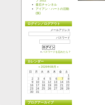
プ 2012
釜石チャンネル
アイアン・ハートの活動
(仮)
ログイン／ログアウト
メールアドレス
パスワード
»
パスワードを忘れたら？
カレンダー
«
2026年08月
»
日
月
火
水
木
金
土
1
2
3
4
5
6
7
8
9
10
11
12
13
14
15
16
17
18
19
20
21
22
23
24
25
26
27
28
29
30
31
ブログアーカイブ