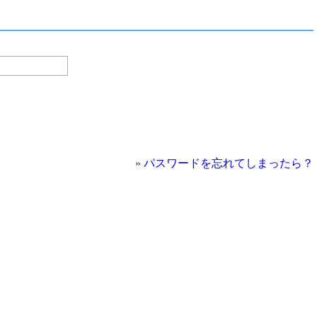
»
パスワードを忘れてしまったら？