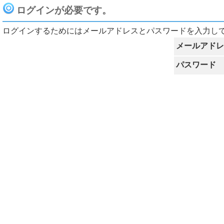
ログインが必要です。
ログインするためにはメールアドレスとパスワードを入力し
メールアドレ
パスワード