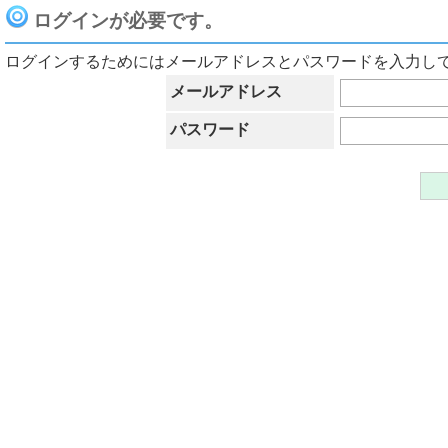
ログインが必要です。
ログインするためにはメールアドレスとパスワードを入力し
メールアドレス
パスワード