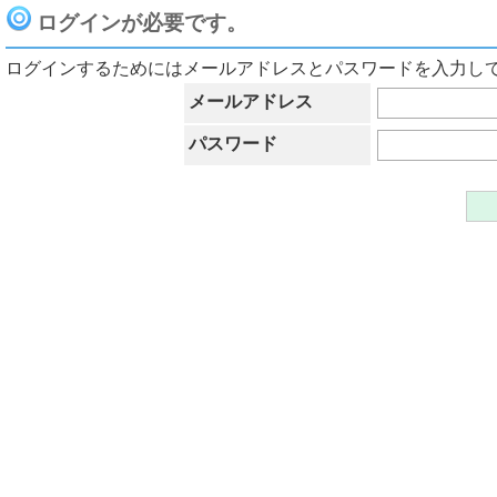
ログインが必要です。
ログインするためにはメールアドレスとパスワードを入力し
メールアドレス
パスワード