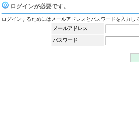
ログインが必要です。
ログインするためにはメールアドレスとパスワードを入力し
メールアドレス
パスワード