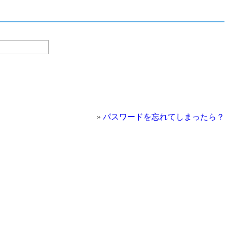
»
パスワードを忘れてしまったら？