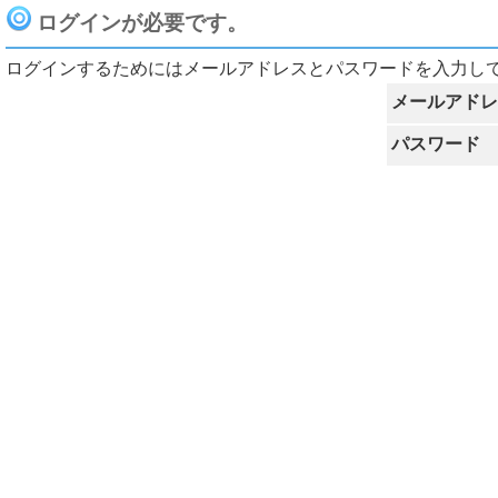
ログインが必要です。
ログインするためにはメールアドレスとパスワードを入力し
メールアドレ
パスワード