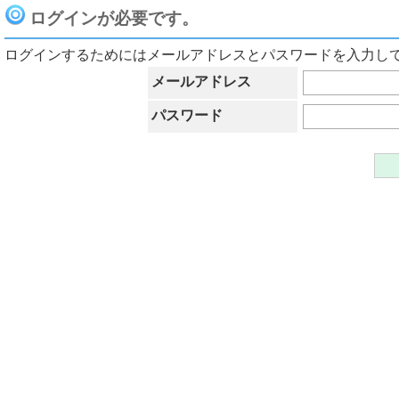
ログインが必要です。
ログインするためにはメールアドレスとパスワードを入力し
メールアドレス
パスワード