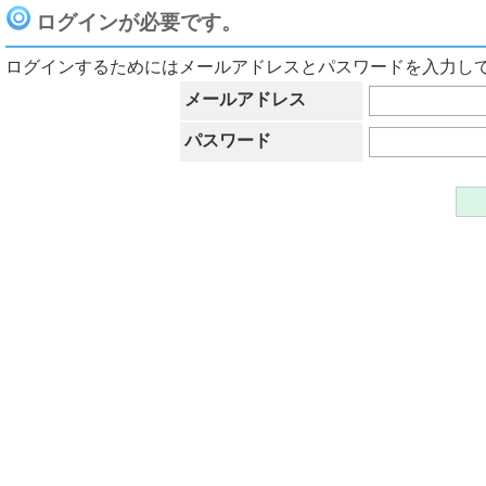
ログインが必要です。
ログインするためにはメールアドレスとパスワードを入力し
メールアドレス
パスワード