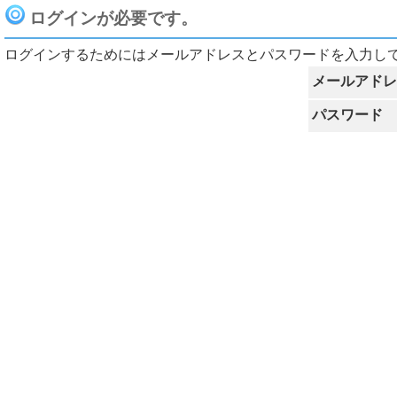
ログインが必要です。
ログインするためにはメールアドレスとパスワードを入力し
メールアドレ
パスワード