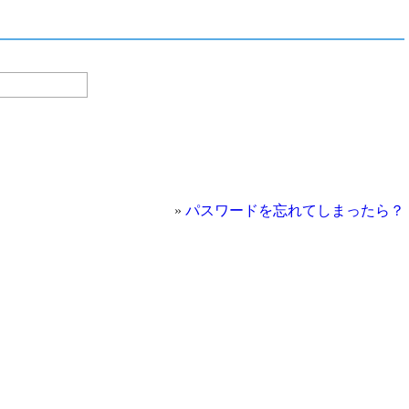
»
パスワードを忘れてしまったら？