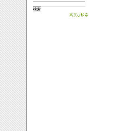
高度な検索