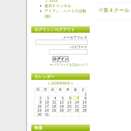
プ 2012
釜石チャンネル
第４クール 
アイアン・ハートの活動
(仮)
ログイン／ログアウト
メールアドレス
パスワード
»
パスワードを忘れたら？
カレンダー
«
2026年08月
»
日
月
火
水
木
金
土
1
2
3
4
5
6
7
8
9
10
11
12
13
14
15
16
17
18
19
20
21
22
23
24
25
26
27
28
29
30
31
検索