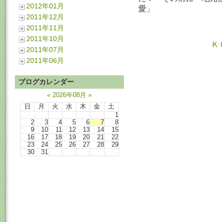
2012年01月
愛」
2011年12月
2011年11月
2011年10月
Ｋ
2011年07月
2011年06月
ブログカレンダー
«
2026年08月
»
日
月
火
水
木
金
土
1
2
3
4
5
6
7
8
9
10
11
12
13
14
15
16
17
18
19
20
21
22
23
24
25
26
27
28
29
30
31