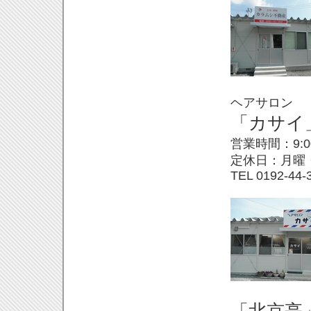
ヘアサロン
「カサイ
営業時間：9:
0
定休日：月曜
TEL 0192-
44-