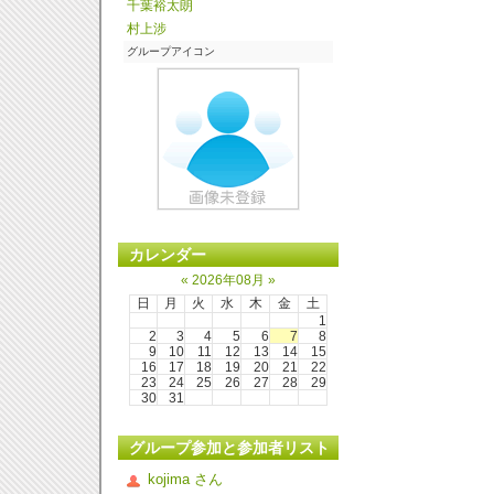
千葉裕太朗
村上涉
グループアイコン
カレンダー
«
2026年08月
»
日
月
火
水
木
金
土
1
2
3
4
5
6
7
8
9
10
11
12
13
14
15
16
17
18
19
20
21
22
23
24
25
26
27
28
29
30
31
グループ参加と参加者リスト
kojima さん