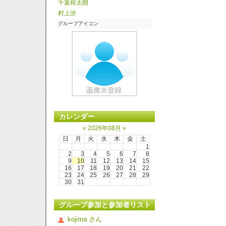
千葉裕太朗
村上涉
グループアイコン
カレンダー
«
2026年08月
»
日
月
火
水
木
金
土
1
2
3
4
5
6
7
8
9
10
11
12
13
14
15
16
17
18
19
20
21
22
23
24
25
26
27
28
29
30
31
グループ参加と参加者リスト
kojima さん