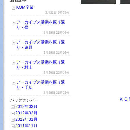
KOM卒業
3月31日 9時08分
アーカイブス活動を振り返
り・臺
3月29日 21時06分
アーカイブス活動を振り返
り・遠野
3月29日 21時05分
アーカイブス活動を振り返
り・村上
3月29日 21時03分
アーカイブス活動を振り返
り・千葉
3月29日 21時02分
ＫＯ
バックナンバー
2012年03月
2012年02月
2012年01月
2011年11月