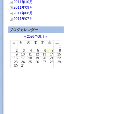
2011年10月
2011年09月
2011年08月
2011年07月
ブログカレンダー
«
2026年08月
»
日
月
火
水
木
金
土
1
2
3
4
5
6
7
8
9
10
11
12
13
14
15
16
17
18
19
20
21
22
23
24
25
26
27
28
29
30
31