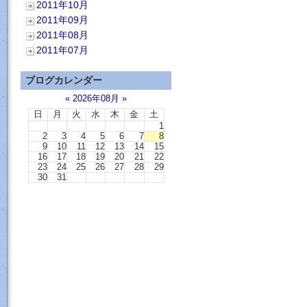
2011年10月
2011年09月
2011年08月
2011年07月
ブログカレンダー
«
2026年08月
»
日
月
火
水
木
金
土
1
2
3
4
5
6
7
8
9
10
11
12
13
14
15
16
17
18
19
20
21
22
23
24
25
26
27
28
29
30
31