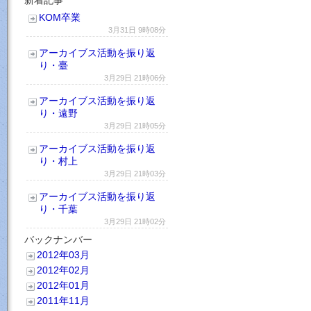
KOM卒業
3月31日 9時08分
アーカイブス活動を振り返
り・臺
3月29日 21時06分
アーカイブス活動を振り返
り・遠野
3月29日 21時05分
アーカイブス活動を振り返
り・村上
3月29日 21時03分
アーカイブス活動を振り返
り・千葉
3月29日 21時02分
バックナンバー
2012年03月
2012年02月
2012年01月
2011年11月