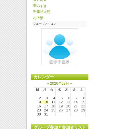
臺みずき
千葉裕太朗
村上涉
グループアイコン
カレンダー
«
2026年08月
»
日
月
火
水
木
金
土
1
2
3
4
5
6
7
8
9
10
11
12
13
14
15
16
17
18
19
20
21
22
23
24
25
26
27
28
29
30
31
グループ参加と参加者リスト