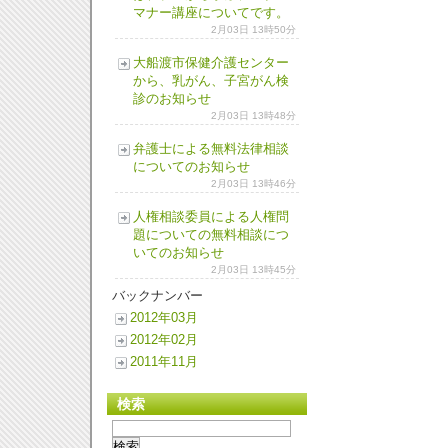
マナー講座についてです。
2月03日 13時50分
大船渡市保健介護センター
から、乳がん、子宮がん検
診のお知らせ
2月03日 13時48分
弁護士による無料法律相談
についてのお知らせ
2月03日 13時46分
人権相談委員による人権問
題についての無料相談につ
いてのお知らせ
2月03日 13時45分
バックナンバー
2012年03月
2012年02月
2011年11月
検索