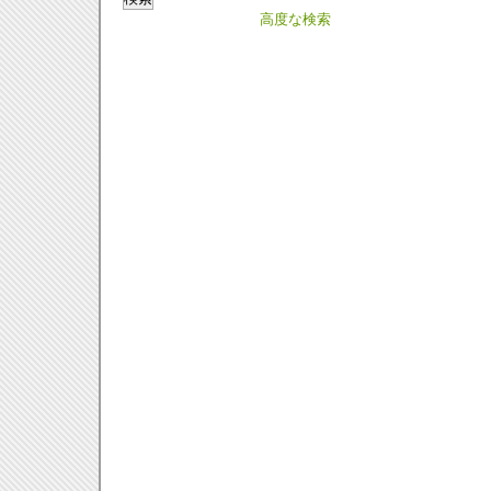
高度な検索