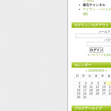
プ 2012
釜石チャンネル
アイアン・ハート
(仮)
ログイン／ログアウト
メールア
パス
»
パスワードを忘
カレンダー
«
2026年08月
»
日
月
火
水
木
金
2
3
4
5
6
9
10
11
12
13
1
16
17
18
19
20
2
23
24
25
26
27
2
30
31
ブログアーカイブ