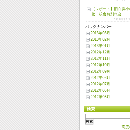
【レポート】旧白浜小
校 校舎お別れ会
1月13日 1
バックナンバー
2013年03月
2013年02月
2013年01月
2012年12月
2012年11月
2012年10月
2012年09月
2012年08月
2012年07月
2012年06月
2012年05月
検索
高度