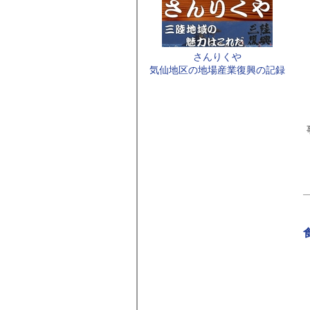
さんりくや
気仙地区の地場産業復興の記録